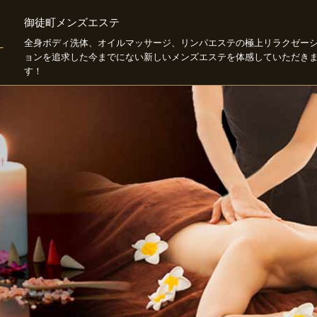
御徒町メンズエステ
全身ボディ洗体、オイルマッサージ、リンパエステの極上リラクゼー
ョンを追求した今までにない新しいメンズエステを体感していただき
す！