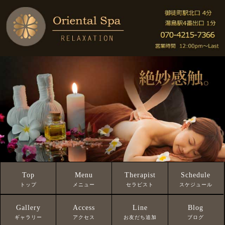
Top
Menu
Therapist
Schedule
トップ
メニュー
セラピスト
スケジュール
Gallery
Access
Line
Blog
ギャラリー
アクセス
お友だち追加
ブログ